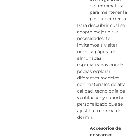
de temperatura
para mantener la
postura correcta.
Para descubrir cuál se
adapta mejor a tus
necesidades, te
invitamos a visitar
nuestra página de
almohadas
especializadas donde
podrás explorar
diferentes modelos
con materiales de alta
calidad, tecnología de
ventilación y soporte
personalizado que se
ajusta a tu forma de
dormir.
Accesorios de
descanso: