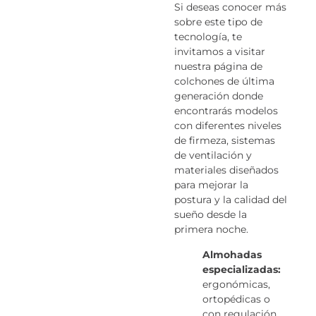
Si deseas conocer más
sobre este tipo de
tecnología, te
invitamos a visitar
nuestra página de
colchones de última
generación donde
encontrarás modelos
con diferentes niveles
de firmeza, sistemas
de ventilación y
materiales diseñados
para mejorar la
postura y la calidad del
sueño desde la
primera noche.
Almohadas
especializadas:
ergonómicas,
ortopédicas o
con regulación