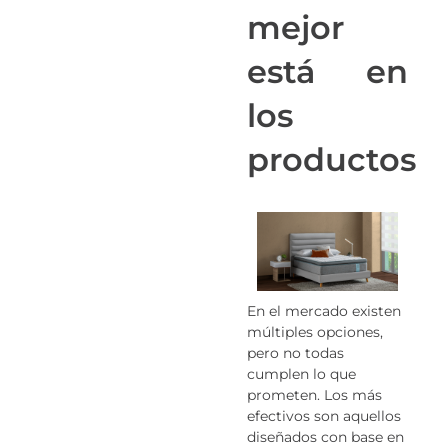
mejor
está en
los
productos
En el mercado existen
múltiples opciones,
pero no todas
cumplen lo que
prometen. Los más
efectivos son aquellos
diseñados con base en