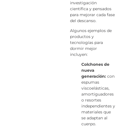
investigación
científica y pensados
para mejorar cada fase
del descanso.
Algunos ejemplos de
productos y
tecnologías para
dormir mejor
incluyen:
Colchones de
nueva
generación:
con
espumas
viscoelásticas,
amortiguadores
o resortes
independientes y
materiales que
se adaptan al
cuerpo.