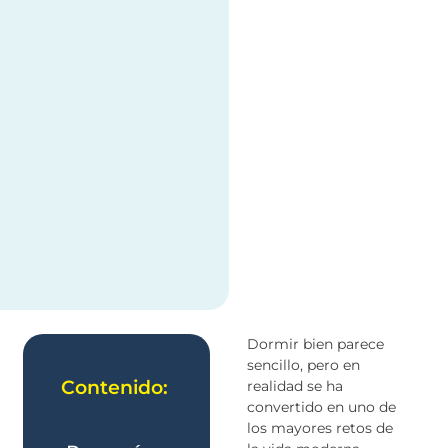
Dormir bien parece
sencillo, pero en
Contenido:
realidad se ha
convertido en uno de
los mayores retos de