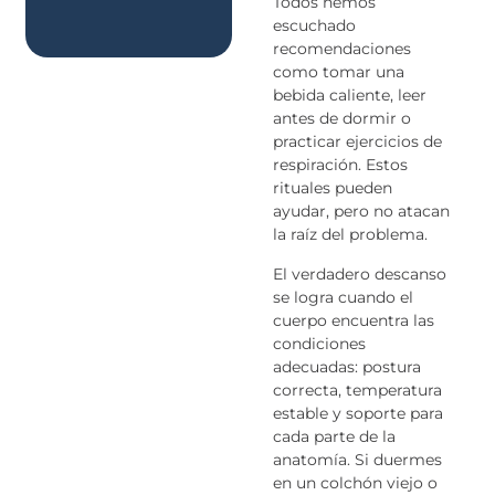
Todos hemos
escuchado
recomendaciones
como tomar una
bebida caliente, leer
antes de dormir o
practicar ejercicios de
respiración. Estos
rituales pueden
ayudar, pero no atacan
la raíz del problema.
El verdadero descanso
se logra cuando el
cuerpo encuentra las
condiciones
adecuadas: postura
correcta, temperatura
estable y soporte para
cada parte de la
anatomía. Si duermes
en un colchón viejo o