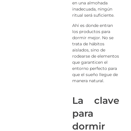
en una almohada
inadecuada, ningún
ritual será suficiente.
Ahí es donde entran
los productos para
dormir mejor. No se
trata de hábitos
aislados, sino de
rodearse de elementos
que garanticen el
entorno perfecto para
que el sueño llegue de
manera natural.
La clave
para
dormir