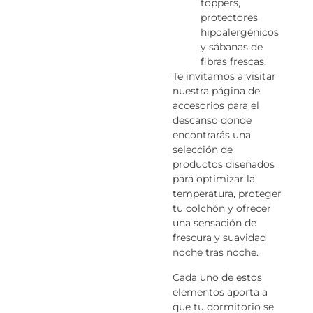
toppers,
protectores
hipoalergénicos
y sábanas de
fibras frescas.
Te invitamos a visitar
nuestra página de
accesorios para el
descanso donde
encontrarás una
selección de
productos diseñados
para optimizar la
temperatura, proteger
tu colchón y ofrecer
una sensación de
frescura y suavidad
noche tras noche.
Cada uno de estos
elementos aporta a
que tu dormitorio se