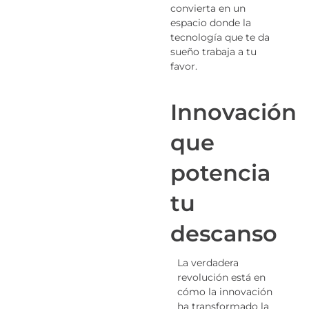
convierta en un
espacio donde la
tecnología que te da
sueño trabaja a tu
favor.
Innovación
que
potencia
tu
descanso
La verdadera
revolución está en
cómo la innovación
ha transformado la