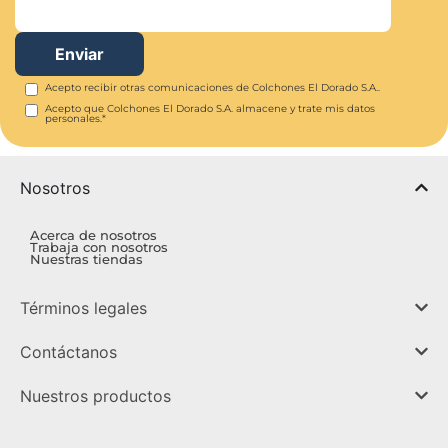
Acepto recibir otras comunicaciones de Colchones El Dorado S.A..
Acepto que Colchones El Dorado S.A. almacene y trate mis datos
personales.
*
Nosotros
Acerca de nosotros
Trabaja con nosotros
Nuestras tiendas
Términos legales
Contáctanos
Nuestros productos