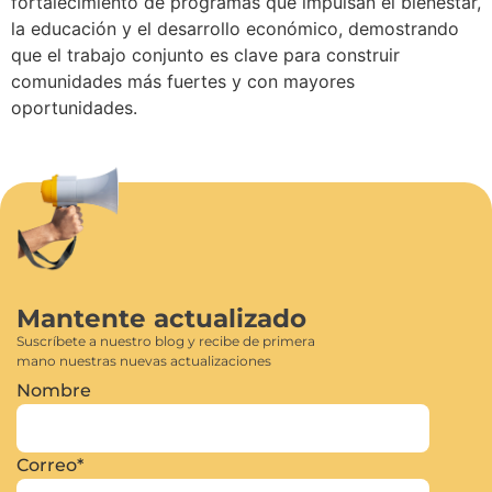
fortalecimiento de programas que impulsan el bienestar,
la educación y el desarrollo económico, demostrando
que el trabajo conjunto es clave para construir
comunidades más fuertes y con mayores
oportunidades.
Mantente actualizado
Suscríbete a nuestro blog y recibe de primera
mano nuestras nuevas actualizaciones
Nombre
Correo
*