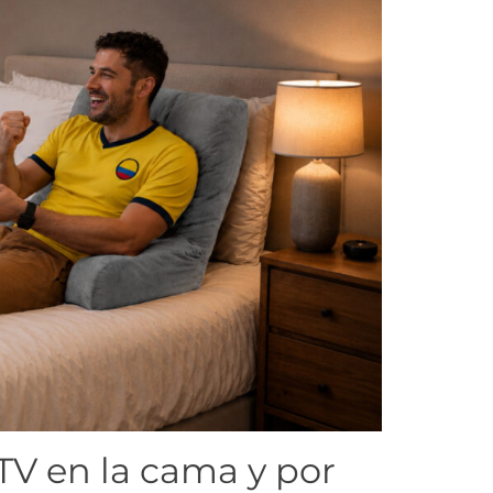
 TV en la cama y por