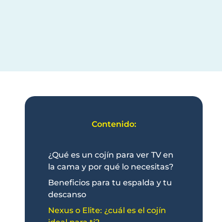
Contenido:
¿Qué es un cojín para ver TV en
la cama y por qué lo necesitas?
Beneficios para tu espalda y tu
descanso
Nexus o Elite: ¿cuál es el cojín