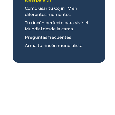
ideal para ti?
Cómo usar tu Cojín TV en
diferentes momentos
Tu rincón perfecto para vivir el
Mundial desde la cama
Preguntas frecuentes
Arma tu rincón mundialista