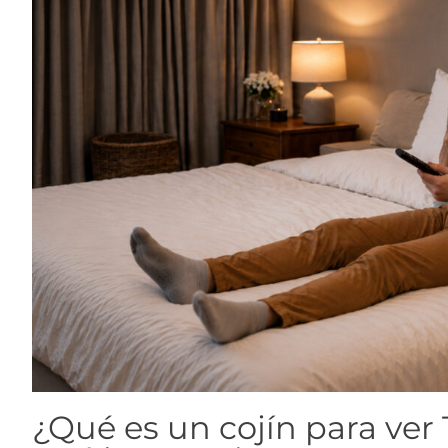
¿Qué es un cojín para ver