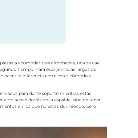
piezas a acomodar tres almohadas, una se cae,
 segundo tiempo. Para esas jornadas largas de
ede hacer la diferencia entre estar cómodo y
pensados para darte soporte mientras estás
 algo suave detrás de la espalda, sino de tener
mentos en los que no estás durmiendo, pero