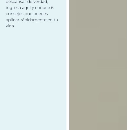
descansar de verdad,
ingresa aquí y conoce 6
consejos que puedes
aplicar rápidamente en tu
vida.