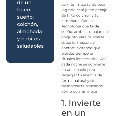
de un
Lo más importante para
buen
lograrlo está justo debajo
de ti: tu colchón y tu
sueño:
almohada. Con la
colchón,
Tecnología que te da
almohada
sueño, ambos trabajan en
conjunto para brindarte
y hábitos
soporte, frescura y
saludables
confort, evitando que
pierdas tiempo en
rituales innecesarios. Así,
cada noche se convierte
en un espacio para
recargar tu energía de
forma natural y sin
trasnocharte buscando
cómo dormir mejor.
1. Invierte
en un