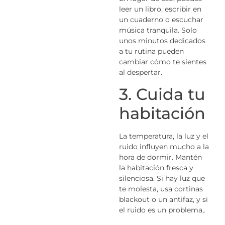
leer un libro, escribir en
un cuaderno o escuchar
música tranquila. Solo
unos minutos dedicados
a tu rutina pueden
cambiar cómo te sientes
al despertar.
3. Cuida tu
habitación
La temperatura, la luz y el
ruido influyen mucho a la
hora de dormir. Mantén
la habitación fresca y
silenciosa. Si hay luz que
te molesta, usa cortinas
blackout o un antifaz, y si
el ruido es un problema,.