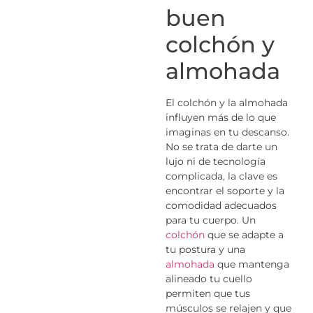
buen
colchón y
almohada
El colchón y la almohada
influyen más de lo que
imaginas en tu descanso.
No se trata de darte un
lujo ni de tecnología
complicada, la clave es
encontrar el soporte y la
comodidad adecuados
para tu cuerpo. Un
colchón
que se adapte a
tu postura y una
almohada
que mantenga
alineado tu cuello
permiten que tus
músculos se relajen y que