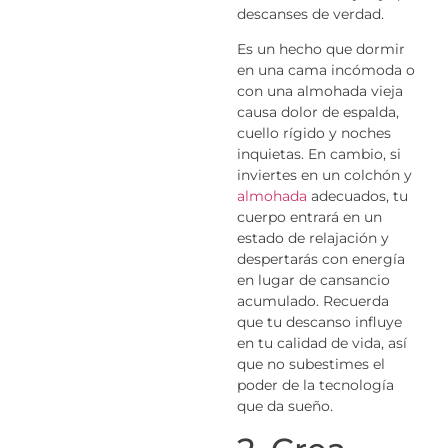
descanses de verdad.
Es un hecho que dormir
en una cama incómoda o
con una almohada vieja
causa dolor de espalda,
cuello rígido y noches
inquietas. En cambio, si
inviertes en un colchón y
almohada
adecuados, tu
cuerpo entrará en un
estado de relajación y
despertarás con energía
en lugar de cansancio
acumulado. Recuerda
que tu descanso influye
en tu calidad de vida, así
que no subestimes el
poder de la tecnología
que da sueño.