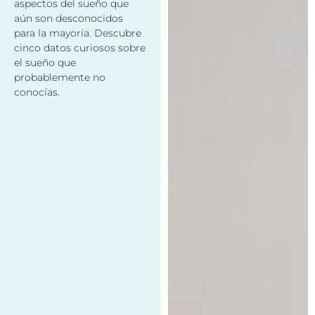
aspectos del sueño que
aún son desconocidos
para la mayoría. Descubre
cinco datos curiosos sobre
el sueño que
probablemente no
conocías.