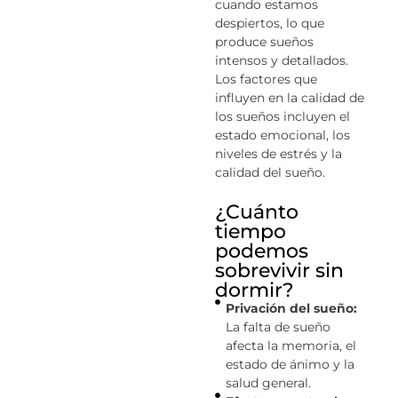
cuando estamos
despiertos, lo que
produce sueños
intensos y detallados.
Los factores que
influyen en la calidad de
los sueños incluyen el
estado emocional, los
niveles de estrés y la
calidad del sueño.
¿Cuánto
tiempo
podemos
sobrevivir sin
dormir?
Privación del sueño:
La falta de sueño
afecta la memoria, el
estado de ánimo y la
salud general.