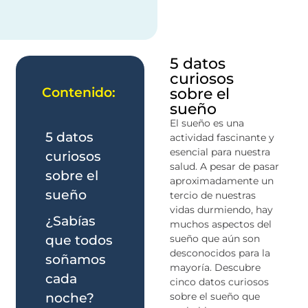
5 datos
curiosos
sobre el
Contenido:
sueño
El sueño es una
5 datos
actividad fascinante y
esencial para nuestra
curiosos
salud. A pesar de pasar
sobre el
aproximadamente un
sueño
tercio de nuestras
vidas durmiendo, hay
¿Sabías
muchos aspectos del
que todos
sueño que aún son
desconocidos para la
soñamos
mayoría. Descubre
cada
cinco datos curiosos
noche?
sobre el sueño que